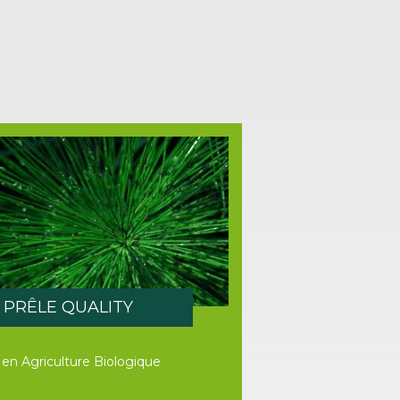
PRÊLE QUALITY
e en Agriculture Biologique