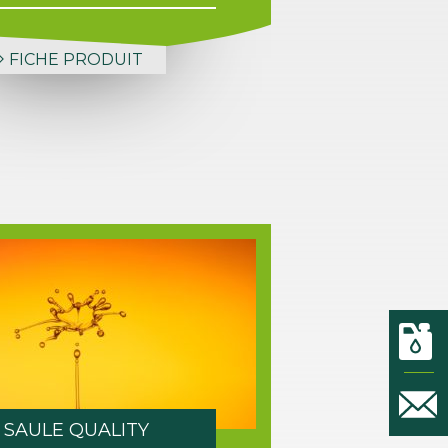
FICHE PRODUIT
SAULE QUALITY