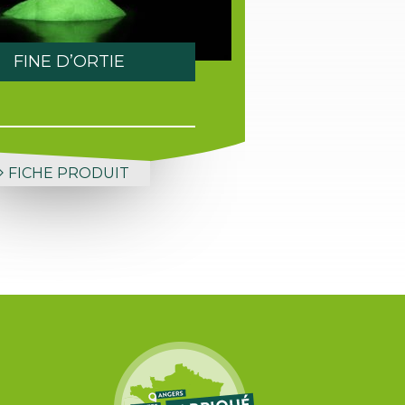
FINE D’ORTIE
FICHE PRODUIT