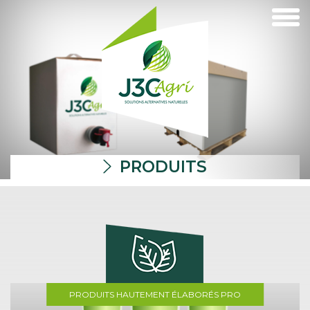
PRODUITS
PRODUITS HAUTEMENT ÉLABORÉS PRO