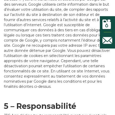
des serveurs. Google utilisera cette information dans le but
d’évaluer votre utilisation du site, de compiler des rapports
sur l’activité du site à destination de son éditeur et de
fournir d’autres services relatifs à l’activité du site et à
l’utilisation d’Internet. Google est susceptible de
communiquer ces données à des tiers en cas d’obligation
légale ou lorsque ces tiers traitent ces données pour le
compte de Google, y compris notamment l’éditeur de ce
site. Google ne recoupera pas votre adresse IP avec toute
autre donnée détenue par Google. Vous pouvez désactiver
l’utilisation de cookies en sélectionnant les paramètres
appropriés de votre navigateur. Cependant, une telle
désactivation pourrait empêcher l’utilisation de certaines
fonctionnalités de ce site. En utilisant ce site Internet, vous
consentez expressément au traitement de vos données
nominatives par Google dans les conditions et pour les
finalités décrites ci-dessus.
5 – Responsabilité