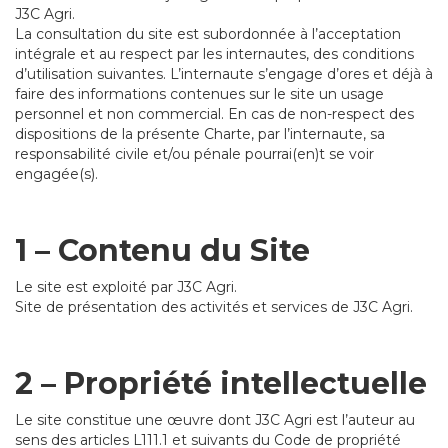
J3C Agri.
La consultation du site est subordonnée à l’acceptation
intégrale et au respect par les internautes, des conditions
d’utilisation suivantes. L’internaute s’engage d’ores et déjà à
faire des informations contenues sur le site un usage
personnel et non commercial. En cas de non-respect des
dispositions de la présente Charte, par l’internaute, sa
responsabilité civile et/ou pénale pourrai(en)t se voir
engagée(s).
1 – Contenu du Site
Le site est exploité par J3C Agri.
Site de présentation des activités et services de J3C Agri.
2 – Propriété intellectuelle
Le site constitue une œuvre dont J3C Agri est l’auteur au
sens des articles L111.1 et suivants du Code de propriété