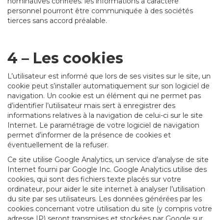
nominatives confiées. les informations à caractère
personnel pourront être communiquée à des sociétés
tierces sans accord préalable.
4 – Les cookies
L’utilisateur est informé que lors de ses visites sur le site, un
cookie peut s’installer automatiquement sur son logiciel de
navigation. Un cookie est un élément qui ne permet pas
d’identifier l’utilisateur mais sert à enregistrer des
informations relatives à la navigation de celui-ci sur le site
Internet. Le paramétrage de votre logiciel de navigation
permet d’informer de la présence de cookies et
éventuellement de la refuser.
Ce site utilise Google Analytics, un service d’analyse de site
Internet fourni par Google Inc. Google Analytics utilise des
cookies, qui sont des fichiers texte placés sur votre
ordinateur, pour aider le site internet à analyser l’utilisation
du site par ses utilisateurs. Les données générées par les
cookies concernant votre utilisation du site (y compris votre
adresse IP) seront transmises et stockées par Google sur