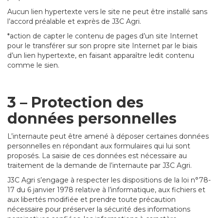
Aucun lien hypertexte vers le site ne peut être installé sans
l’accord préalable et exprès de J3C Agri.
*action de capter le contenu de pages d’un site Internet
pour le transférer sur son propre site Internet par le biais
d’un lien hypertexte, en faisant apparaître ledit contenu
comme le sien.
3 – Protection des
données personnelles
L’internaute peut être amené à déposer certaines données
personnelles en répondant aux formulaires qui lui sont
proposés. La saisie de ces données est nécessaire au
traitement de la demande de l’internaute par J3C Agri.
J3C Agri s’engage à respecter les dispositions de la loi n°78-
17 du 6 janvier 1978 relative à l’informatique, aux fichiers et
aux libertés modifiée et prendre toute précaution
nécessaire pour préserver la sécurité des informations