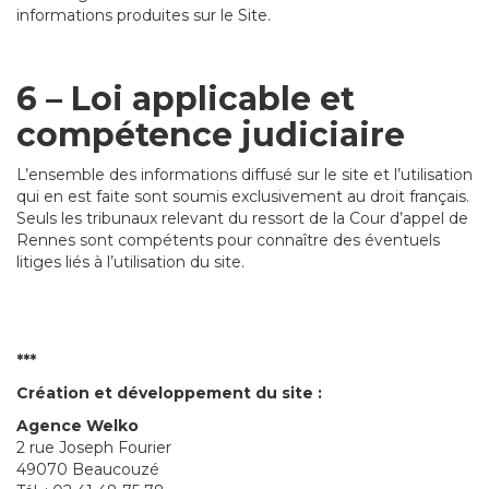
informations produites sur le Site.
6 – Loi applicable et
compétence judiciaire
L’ensemble des informations diffusé sur le site et l’utilisation
qui en est faite sont soumis exclusivement au droit français.
Seuls les tribunaux relevant du ressort de la Cour d’appel de
Rennes sont compétents pour connaître des éventuels
litiges liés à l’utilisation du site.
***
Création et développement du site :
Agence Welko
2 rue Joseph Fourier
49070 Beaucouzé