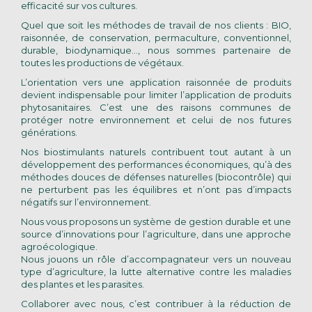
efficacité sur vos cultures.
Quel que soit les méthodes de travail de nos clients : BIO,
raisonnée, de conservation, permaculture, conventionnel,
durable, biodynamique…, nous sommes partenaire de
toutes les productions de végétaux.
L’orientation vers une application raisonnée de produits
devient indispensable pour limiter l’application de produits
phytosanitaires. C’est une des raisons communes de
protéger notre environnement et celui de nos futures
générations.
Nos biostimulants naturels contribuent tout autant à un
développement des performances économiques, qu’à des
méthodes douces de défenses naturelles (biocontrôle) qui
ne perturbent pas les équilibres et n’ont pas d’impacts
négatifs sur l’environnement.
Nous vous proposons un système de gestion durable et une
source d’innovations pour l’agriculture, dans une approche
agroécologique.
Nous jouons un rôle d’accompagnateur vers un nouveau
type d’agriculture, la lutte alternative contre les maladies
des plantes et les parasites.
Collaborer avec nous, c’est contribuer à la réduction de