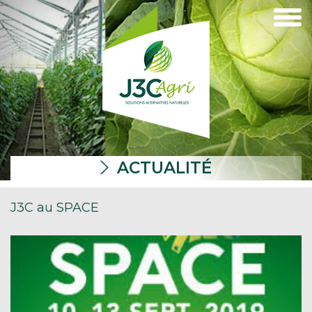
ACTUALITÉ
J3C au SPACE