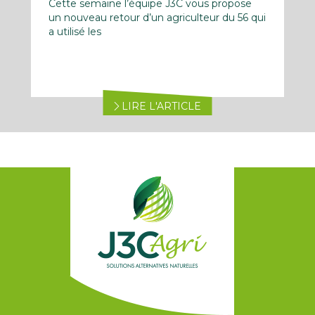
Cette semaine l’équipe J3C vous propose
un nouveau retour d’un agriculteur du 56 qui
a utilisé les
LIRE L'ARTICLE