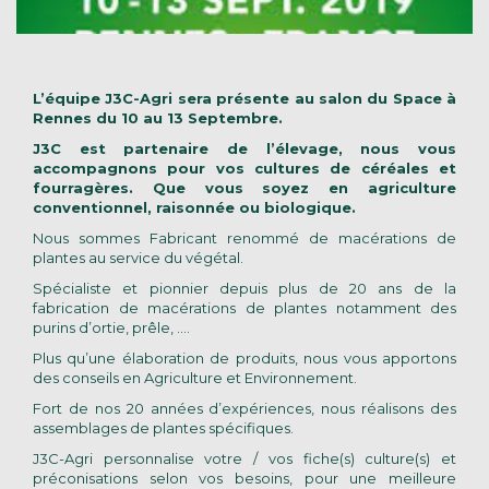
L’équipe J3C-Agri sera présente au salon du Space à
Rennes du 10 au 13 Septembre.
J3C est partenaire de l’élevage, nous vous
accompagnons pour vos cultures de céréales et
fourragères. Que vous soyez en agriculture
conventionnel, raisonnée ou biologique.
Nous sommes Fabricant renommé de macérations de
plantes au service du végétal.
Spécialiste et pionnier depuis plus de 20 ans de la
fabrication de macérations de plantes notamment des
purins d’ortie, prêle, ….
Plus qu’une élaboration de produits, nous vous apportons
des conseils en Agriculture et Environnement.
Fort de nos 20 années d’expériences, nous réalisons des
assemblages de plantes spécifiques.
J3C-Agri personnalise votre / vos fiche(s) culture(s) et
préconisations selon vos besoins, pour une meilleure