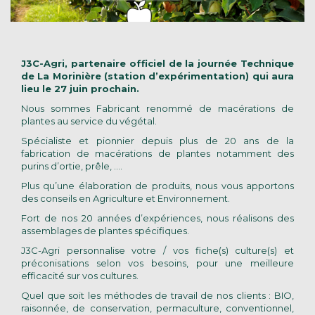
J3C-Agri, partenaire officiel de la journée Technique
de La Morinière (station d’expérimentation) qui aura
lieu le 27 juin prochain.
Nous sommes Fabricant renommé de macérations de
plantes au service du végétal.
Spécialiste et pionnier depuis plus de 20 ans de la
fabrication de macérations de plantes notamment des
purins d’ortie, prêle, ….
Plus qu’une élaboration de produits, nous vous apportons
des conseils en Agriculture et Environnement.
Fort de nos 20 années d’expériences, nous réalisons des
assemblages de plantes spécifiques.
J3C-Agri personnalise votre / vos fiche(s) culture(s) et
préconisations selon vos besoins, pour une meilleure
efficacité sur vos cultures.
Quel que soit les méthodes de travail de nos clients : BIO,
raisonnée, de conservation, permaculture, conventionnel,