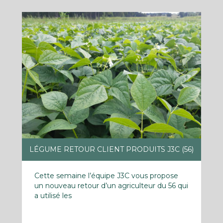
LÉGUME RETOUR CLIENT PRODUITS J3C (56)
Cette semaine l’équipe J3C vous propose
un nouveau retour d’un agriculteur du 56 qui
a utilisé les