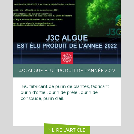
J3C ALGUE ÉLU PRODUIT DE L’ANNÉE 2022
J3C fabricant de purin de plantes, fabricant
purin d’ortie , purin de prêle , purin de
consoude, purin d’ail...
LIRE L'ARTICLE