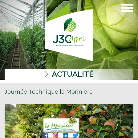
ACTUALITÉ
Journée Technique la Morinière