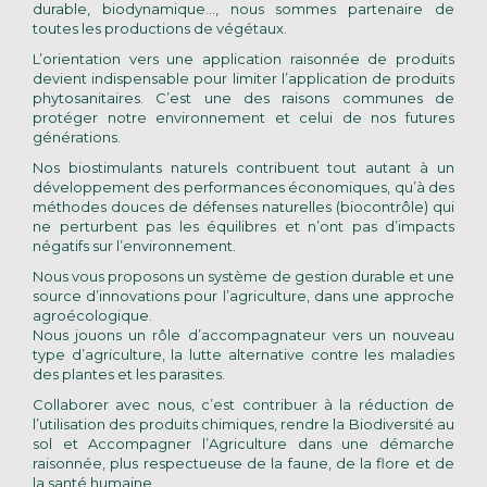
durable, biodynamique…, nous sommes partenaire de
toutes les productions de végétaux.
L’orientation vers une application raisonnée de produits
devient indispensable pour limiter l’application de produits
phytosanitaires. C’est une des raisons communes de
protéger notre environnement et celui de nos futures
générations.
Nos biostimulants naturels contribuent tout autant à un
développement des performances économiques, qu’à des
méthodes douces de défenses naturelles (biocontrôle) qui
ne perturbent pas les équilibres et n’ont pas d’impacts
négatifs sur l’environnement.
Nous vous proposons un système de gestion durable et une
source d’innovations pour l’agriculture, dans une approche
agroécologique.
Nous jouons un rôle d’accompagnateur vers un nouveau
type d’agriculture, la lutte alternative contre les maladies
des plantes et les parasites.
Collaborer avec nous, c’est contribuer à la réduction de
l’utilisation des produits chimiques, rendre la Biodiversité au
sol et Accompagner l’Agriculture dans une démarche
raisonnée, plus respectueuse de la faune, de la flore et de
la santé humaine.