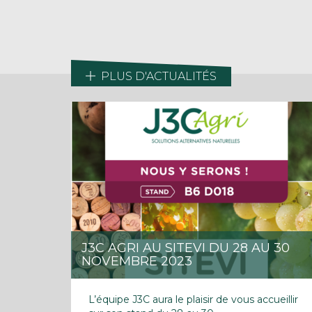
PLUS D'ACTUALITÉS
J3C AGRI AU SITEVI DU 28 AU 30
NOVEMBRE 2023
L’équipe J3C aura le plaisir de vous accueillir