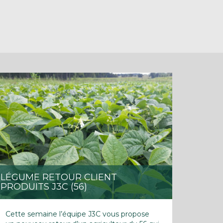
LÉGUME RETOUR CLIENT
PRODUITS J3C (56)
Cette semaine l’équipe J3C vous propose