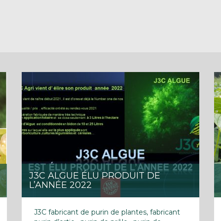
J3C ALGUE ÉLU PRODUIT DE
L’ANNÉE 2022
J3C fabricant de purin de plantes, fabricant