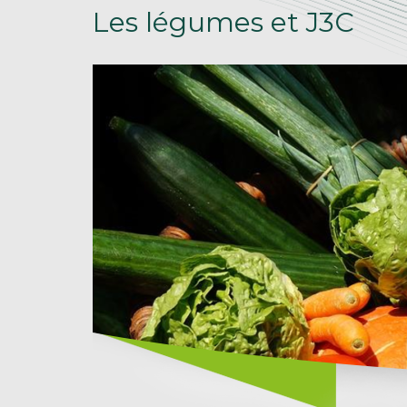
Les légumes et J3C