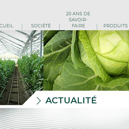
20 ANS DE
SAVOIR-
CUEIL
SOCIÉTÉ
FAIRE
PRODUITS
ACTUALITÉ