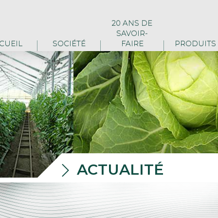
20 ANS DE
SAVOIR-
CUEIL
SOCIÉTÉ
FAIRE
PRODUITS
ACTUALITÉ