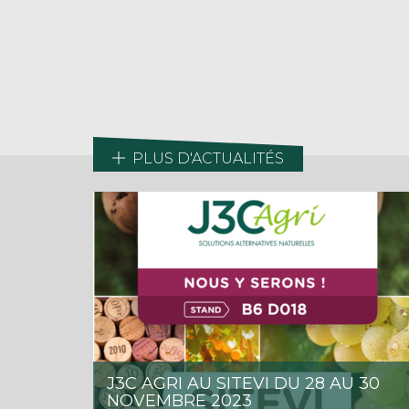
PLUS D'ACTUALITÉS
J3C AGRI AU SITEVI DU 28 AU 30
NOVEMBRE 2023