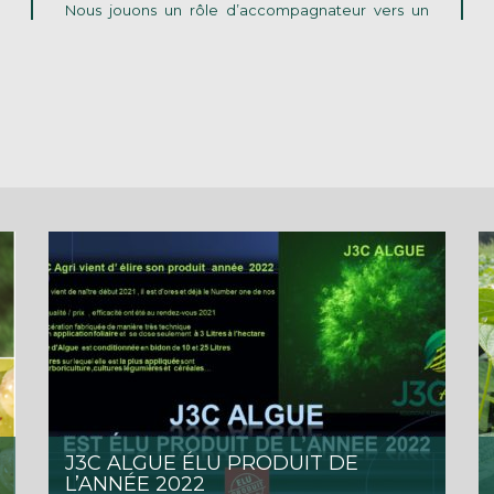
Nous jouons un rôle d’accompagnateur vers un
J3C ALGUE ÉLU PRODUIT DE
L’ANNÉE 2022