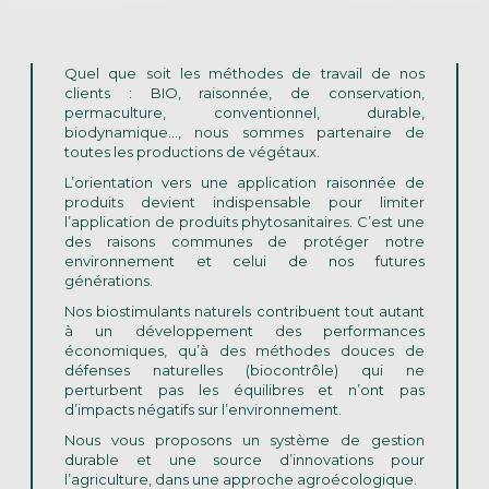
Quel que soit les méthodes de travail de nos
clients : BIO, raisonnée, de conservation,
permaculture, conventionnel, durable,
biodynamique…, nous sommes partenaire de
toutes les productions de végétaux.
L’orientation vers une application raisonnée de
produits devient indispensable pour limiter
l’application de produits phytosanitaires. C’est une
des raisons communes de protéger notre
environnement et celui de nos futures
générations.
Nos biostimulants naturels contribuent tout autant
à un développement des performances
économiques, qu’à des méthodes douces de
défenses naturelles (biocontrôle) qui ne
perturbent pas les équilibres et n’ont pas
d’impacts négatifs sur l’environnement.
Nous vous proposons un système de gestion
durable et une source d’innovations pour
l’agriculture, dans une approche agroécologique.