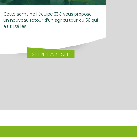
Cette semaine l’équipe J3C vous propose
un nouveau retour d’un agriculteur du 56 qui
a utilisé les
LIRE L'ARTICLE