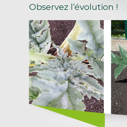
Observez l’évolution !